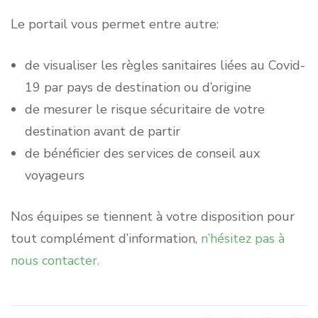
Le portail vous permet entre autre:
de visualiser les règles sanitaires liées au Covid-
19 par pays de destination ou d’origine
de mesurer le risque sécuritaire de votre
destination avant de partir
de bénéficier des services de conseil aux
voyageurs
Nos équipes se tiennent à votre disposition pour
tout complément d’information,
n’hésitez pas à
nous contacter.