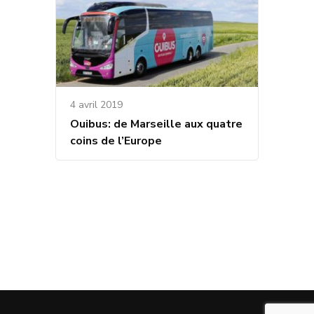
4 avril 2019
Ouibus: de Marseille aux quatre
coins de l’Europe