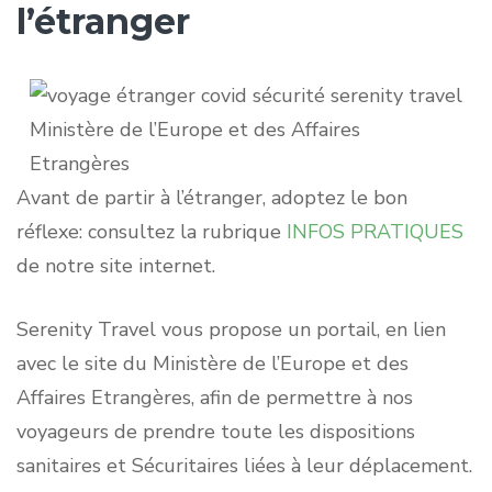
l’étranger
Ministère de l’Europe et des Affaires
Etrangères
Avant de partir à l’étranger, adoptez le bon
réflexe: consultez la rubrique
INFOS PRATIQUES
de notre site internet.
Serenity Travel vous propose un portail, en lien
avec le site du Ministère de l’Europe et des
Affaires Etrangères, afin de permettre à nos
voyageurs de prendre toute les dispositions
sanitaires et Sécuritaires liées à leur déplacement.