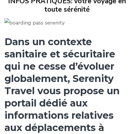
INFOS PRATIQUES: votre voyage en
toute sérénité
Dans un contexte
sanitaire et sécuritaire
qui ne cesse d’évoluer
globalement, Serenity
Travel vous propose un
portail dédié aux
informations relatives
aux déplacements à