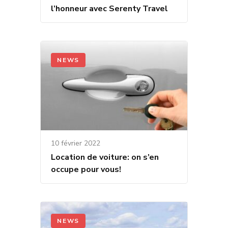
l’honneur avec Serenty Travel
NEWS
10 février 2022
Location de voiture: on s’en
occupe pour vous!
NEWS