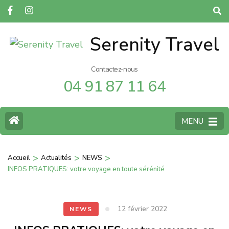
Serenity Travel
Contactez-nous
04 91 87 11 64
MENU
>
>
>
Accueil
Actualités
NEWS
INFOS PRATIQUES: votre voyage en toute sérénité
12 février 2022
NEWS