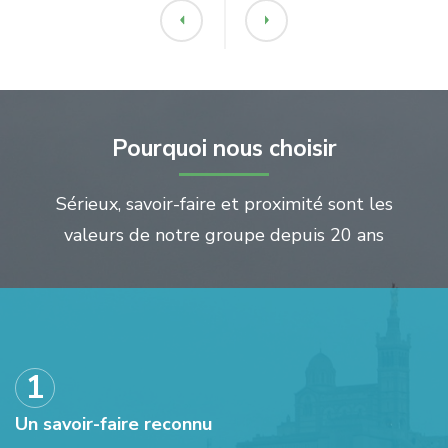
Pourquoi nous choisir
Sérieux, savoir-faire et proximité sont les
valeurs de notre groupe depuis 20 ans
Un savoir-faire reconnu