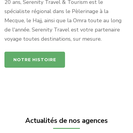
20 ans, Serenity Travel & Tourism est le
spécialiste régional dans le Pèlerinage à la
Mecque, le Hajj, ainsi que la Omra toute au long
de l'année. Serenity Travel est votre partenaire
voyage toutes destinations, sur mesure.
NOTRE HISTOIRE
Actualités de nos agences