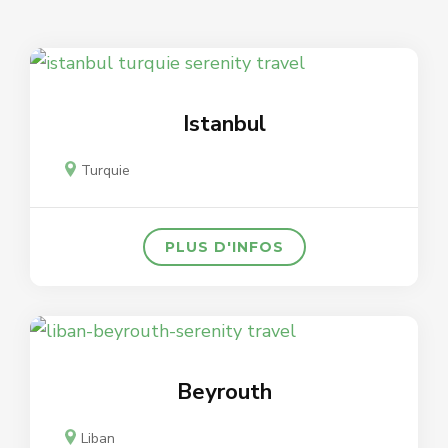
Istanbul
Turquie
PLUS D'INFOS
Beyrouth
Liban