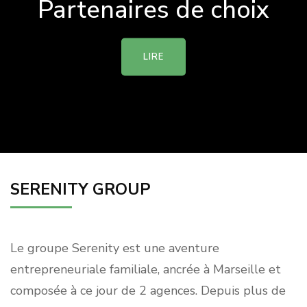
Partenaires de choix
LIRE
SERENITY GROUP
Le groupe Serenity est une aventure
entrepreneuriale familiale, ancrée à Marseille et
composée à ce jour de 2 agences. Depuis plus de