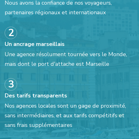
Nous avons la confiance de nos voyageurs,
partenaires régionaux et internationaux
Un ancrage marseillais
Une agence résolument tournée vers le Monde,
mais dont le port d'attache est Marseille
Des tarifs transparents
Nos agences locales sont un gage de proximité,
sans intermédiaires, et aux tarifs compétitifs et
sans frais supplémentaires