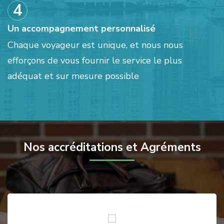
Un accompagnement personnalisé
Chaque voyageur est unique, et nous nous
efforçons de vous fournir le service le plus
adéquat et sur mesure possible
Nos accréditations et Agréments