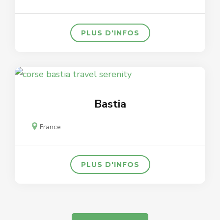
PLUS D'INFOS
Bastia
France
PLUS D'INFOS