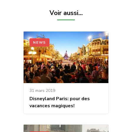
Voir aussi...
NEWS
31 mars 2019
Disneyland Paris: pour des
vacances magiques!