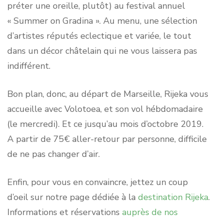
préter une oreille, plutôt) au festival annuel
« Summer on Gradina ». Au menu, une sélection
d’artistes réputés eclectique et variée, le tout
dans un décor châtelain qui ne vous laissera pas
indifférent.
Bon plan, donc, au départ de Marseille, Rijeka vous
accueille avec Volotoea, et son vol hébdomadaire
(le mercredi). Et ce jusqu’au mois d’octobre 2019.
A partir de 75€ aller-retour par personne, difficile
de ne pas changer d’air.
Enfin, pour vous en convaincre, jettez un coup
d’oeil sur notre page dédiée à la
destination Rijeka
.
Informations et réservations
auprès de nos