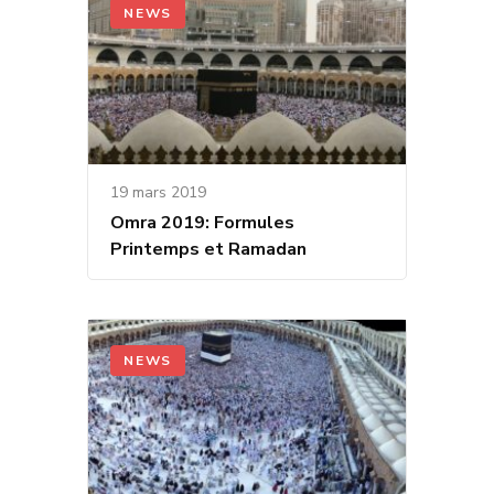
NEWS
19 mars 2019
Omra 2019: Formules
Printemps et Ramadan
NEWS