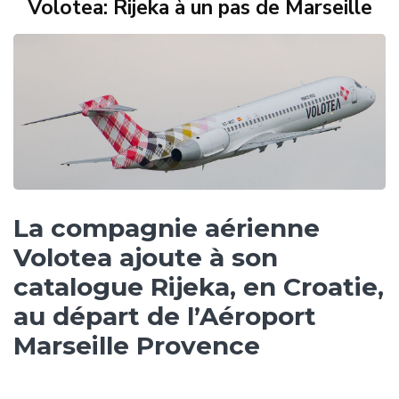
Volotea: Rijeka à un pas de Marseille
La compagnie aérienne
Volotea ajoute à son
catalogue Rijeka, en Croatie,
au départ de l’Aéroport
Marseille Provence