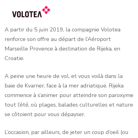
A partir du 5 juin 2019, la compagnie Volotea
renforce son offre au départ de l’Aéroport
Marseille Provence à destination de Rijeka, en
Croatie.
A peine une heure de vol, et vous voilà dans la
baie de Kvarner, face à la mer adriatique. Rijeka
commence à s’animer pour atteindre son paroxyme
tout l’été, où plages, balades culturelles et nature
se côtoient pour vous dépayser.
L’occasion, par ailleurs, de jeter un coup d’oeil (ou