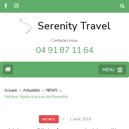
Serenity Travel
Contactez-nous
04 91 87 11 64
MENU
>
>
>
Accueil
Actualités
NEWS
Volotea: Rijeka à un pas de Marseille
1 avril 2019
NEWS